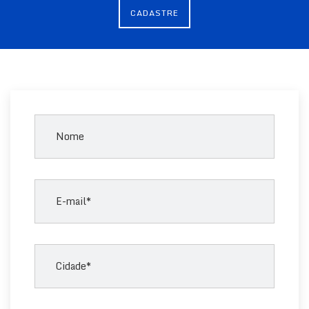
CADASTRE