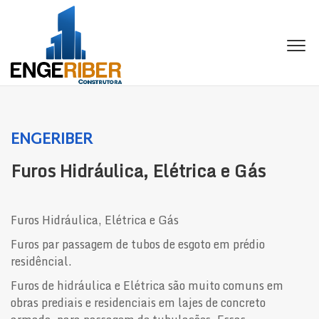
ENGERIBER
Furos Hidráulica, Elétrica e Gás
Furos Hidráulica, Elétrica e Gás
Furos par passagem de tubos de esgoto em prédio
residêncial.
Furos de hidráulica e Elétrica são muito comuns em
obras prediais e residenciais em lajes de concreto