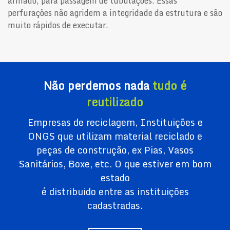
armado, para passagem de tubulações. Essas
perfurações não agridem a integridade da estrutura e são
muito rápidos de executar.
Não perdemos nada
tudo é
reutilizado
Empresas de reciclagem, Instituições e
ONGS que utilizam material reciclado e
peças de construção, ex Pias, Vasos
Sanitários, Boxe, etc. O que estiver em bom
estado
é distribuido entre as instituições
cadastradas.