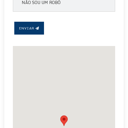
ENVIAR